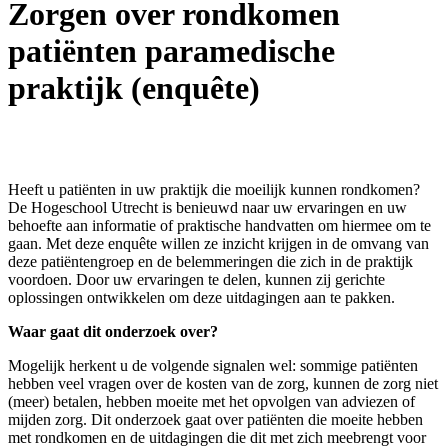
Zorgen over rondkomen
patiënten paramedische
praktijk (enquête)
Heeft u patiënten in uw praktijk die moeilijk kunnen rondkomen?
De Hogeschool Utrecht is benieuwd naar uw ervaringen en uw
behoefte aan informatie of praktische handvatten om hiermee om te
gaan. Met deze enquête willen ze inzicht krijgen in de omvang van
deze patiëntengroep en de belemmeringen die zich in de praktijk
voordoen. Door uw ervaringen te delen, kunnen zij gerichte
oplossingen ontwikkelen om deze uitdagingen aan te pakken.
Waar gaat dit onderzoek over?
Mogelijk herkent u de volgende signalen wel: sommige patiënten
hebben veel vragen over de kosten van de zorg, kunnen de zorg niet
(meer) betalen, hebben moeite met het opvolgen van adviezen of
mijden zorg. Dit onderzoek gaat over patiënten die moeite hebben
met rondkomen en de uitdagingen die dit met zich meebrengt voor