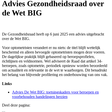
Advies Gezondheidsraad over
de Wet BIG
De Gezondheidsraad heeft op 6 juni 2025 een advies uitgebracht
over de Wet BIG.
Voor optometristen verandert er nu niets: de titel blijft wettelijk
beschermd en alleen bevoegde optometristen mogen deze voeren.
De dagelijkse praktijk blijft gebaseerd op beroepsprofielen,
richtlijnen en veldnormen. Wel adviseert de Raad dat artikel 34-
beroepen, zoals optometrie, periodiek opnieuw worden beoordeeld
om actualiteit en relevantie in de wet te waarborgen. Dit benadrukt
het belang van blijvende profilering en onderbouwing van ons vak.
Links
Advies De Wet BIG: toetsingskaders voor beroepen en
voorbehouden handelingen herzien
Deel deze pagina: